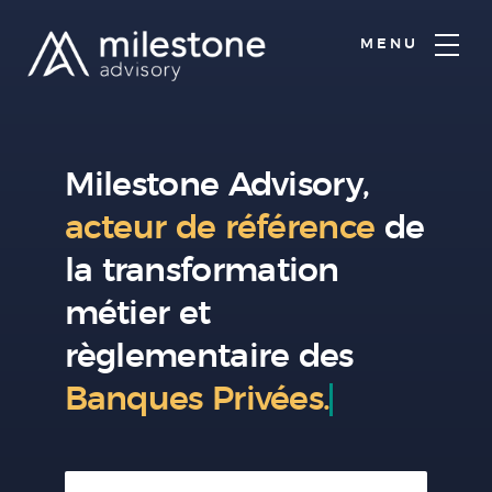
MENU
Milestone Advisory,
acteur de référence
de
la
transformation
métier et
règlementaire des
Assureur