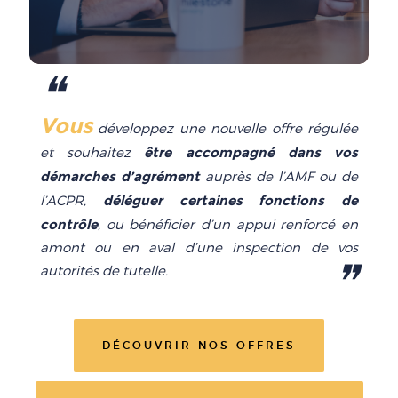
❝
Vous
développez une nouvelle offre régulée
être accompagné dans vos
et souhaitez
démarches d’agrément
auprès de l’AMF ou de
déléguer certaines fonctions de
l’ACPR,
contrôle
, ou bénéficier d’un appui renforcé en
amont ou en aval d’une inspection de vos
❞
autorités de tutelle.
DÉCOUVRIR NOS OFFRES