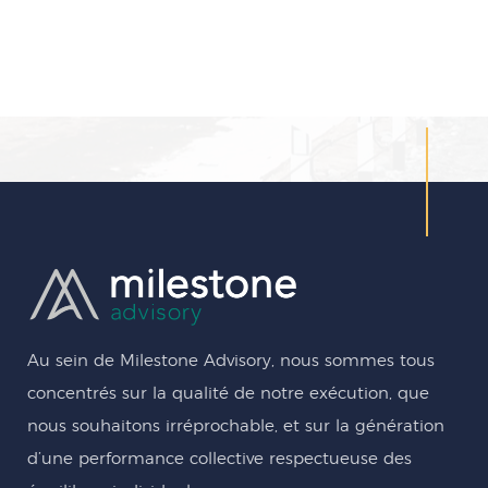
Au sein de Milestone Advisory, nous sommes tous
concentrés sur la qualité de notre exécution, que
nous souhaitons irréprochable, et sur la génération
d’une performance collective respectueuse des