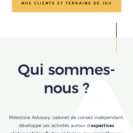
NOS CLIENTS ET TERRAINS DE JEU
Qui sommes-
nous ?
Milestone Advisory, cabinet de conseil indépendant,
expertises
développe ses activités autour d’