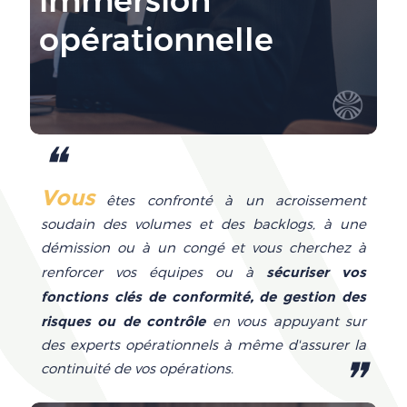
immersion
opérationnelle
❝
Vous
êtes confronté à un acroissement
soudain des volumes et des backlogs, à une
démission ou à un congé et vous cherchez à
sécuriser vos
renforcer vos équipes ou à
fonctions clés de conformité, de gestion des
risques ou de contrôle
en vous appuyant sur
des experts opérationnels à même d'assurer la
❞
continuité de vos opérations.