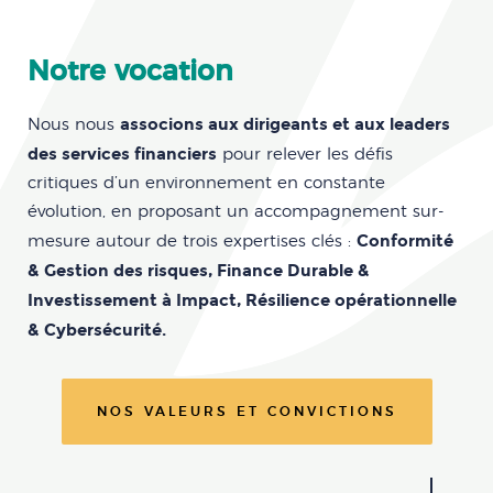
Notre vocation
associons aux dirigeants et aux leaders
Nous nous
des services financiers
pour relever les défis
critiques d’un environnement en constante
évolution, en proposant un accompagnement sur-
Conformité
mesure autour de trois expertises clés :
& Gestion des risques, Finance Durable &
Investissement à Impact, Résilience opérationnelle
& Cybersécurité.
NOS VALEURS ET CONVICTIONS