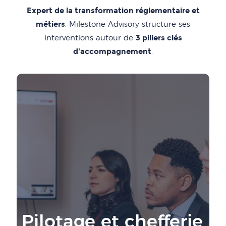
Expert de la transformation réglementaire et
métiers
, Milestone Advisory structure ses
3 piliers clés
interventions autour de
d'accompagnement
.
Pilotage et chefferie