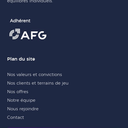
équilibres individuels.
Adhérent
Plan du site
Nos valeurs et convictions
Nos clients et terrains de jeu
Nos offres
Notre équipe
Nous rejoindre
Contact