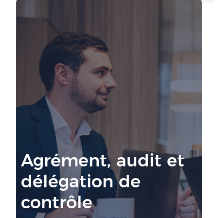
Agrément, audit et
délégation de
contrôle