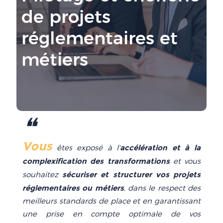
de projets
réglementaires et
métiers
❝
Vous
accélération et à la
êtes exposé à l'
complexification des transformations
et vous
sécuriser et structurer vos projets
souhaitez
réglementaires ou métiers
, dans le respect des
meilleurs standards de place et en garantissant
une prise en compte optimale de vos