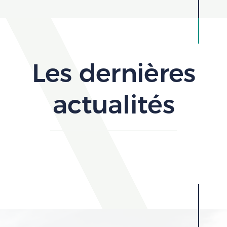
Les dernières
actualités