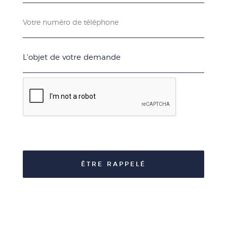
ÊTRE RAPPELÉ