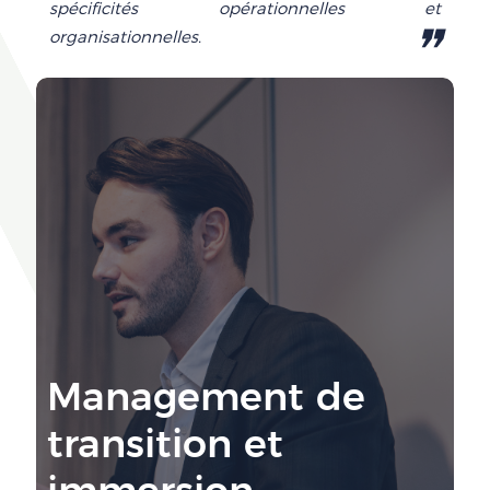
spécificités opérationnelles et
❞
organisationnelles.
Management de
transition et