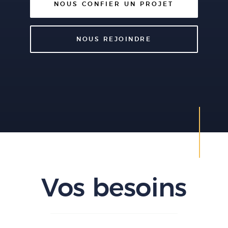
NOUS CONFIER UN PROJET
NOUS REJOINDRE
Vos besoins