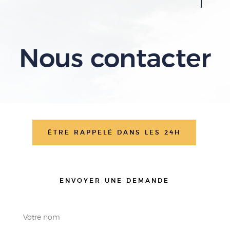
Nous contacter
ÊTRE RAPPELÉ DANS LES 24H
ENVOYER UNE DEMANDE