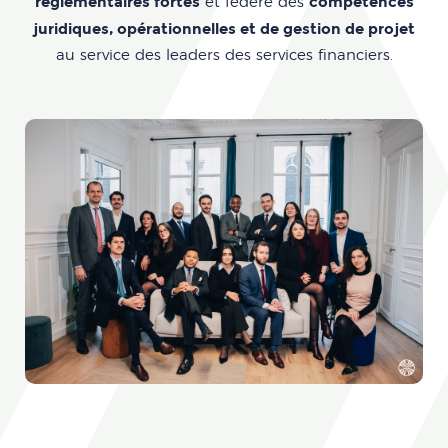
réglementaires fortes
compétences
et fédère des
juridiques, opérationnelles et de gestion de projet
au service des leaders des services financiers.